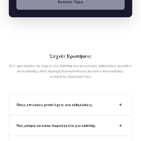
Καλέστε Τώρα
Συχνές Ερωτήσεις
Ό,τι χρειάζεστε να ξέρετε για Catering για κοινωνικές εκδηλώσεις (κατόπιν
συνεννόησης) στην περιοχή Κουνουπιδιανά (κατόπιν συνεννόησης/
ελάχιστης παραγγελίας)
Ποιες επιλογές μενού έχετε για εκδηλώσεις;
Πώς μπορώ να κάνω παραγγελία για catering;