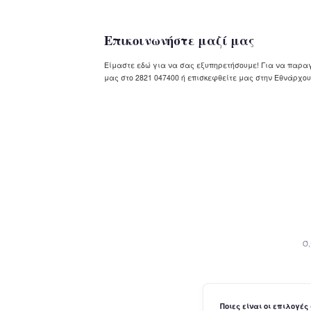
Επικοινωνήστε μαζί μας
Είμαστε εδώ για να σας εξυπηρετήσουμε! Για να παραγ
μας στο 2821 047400 ή επισκεφθείτε μας στην Εθνάρχου
Ό,
Ποιες είναι οι επιλογές