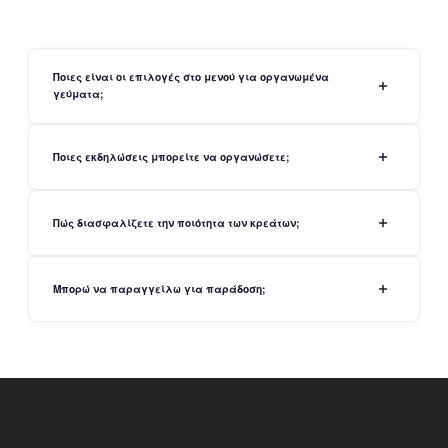
Ποιες είναι οι επιλογές στο μενού για οργανωμένα
γεύματα;
Ποιες εκδηλώσεις μπορείτε να οργανώσετε;
Πώς διασφαλίζετε την ποιότητα των κρεάτων;
Μπορώ να παραγγείλω για παράδοση;