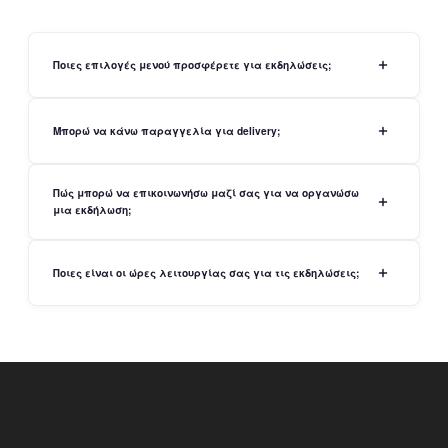
Ποιες επιλογές μενού προσφέρετε για εκδηλώσεις;
Μπορώ να κάνω παραγγελία για delivery;
Πώς μπορώ να επικοινωνήσω μαζί σας για να οργανώσω
μια εκδήλωση;
Ποιες είναι οι ώρες λειτουργίας σας για τις εκδηλώσεις;