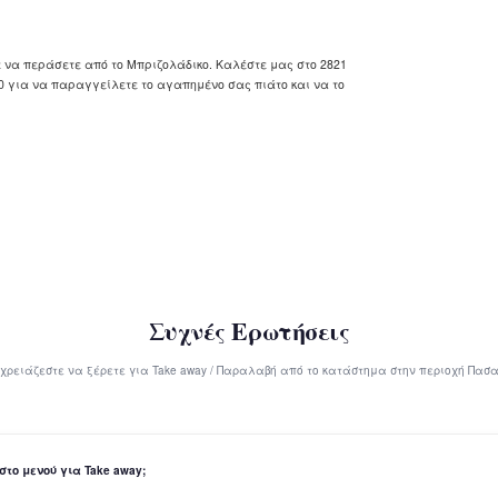
ε να περάσετε από το Μπριζολάδικο. Καλέστε μας στο 2821
00 για να παραγγείλετε το αγαπημένο σας πιάτο και να το
Συχνές Ερωτήσεις
 χρειάζεστε να ξέρετε για Take away / Παραλαβή από το κατάστημα στην περιοχή Πασ
στο μενού για Take away;