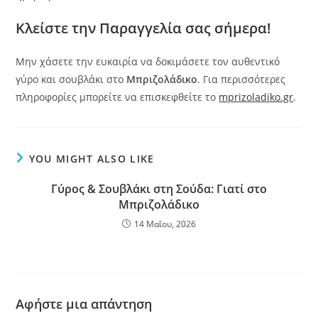
Kλείστε την Παραγγελία σας σήμερα!
Mην χάσετε την ευκαιρία να δοκιμάσετε τον αυθεντικό
γύρο και σουβλάκι στο
Μπριζολάδικο
. Για περισσότερες
πληροφορίες μπορείτε να επισκεφθείτε το
mprizoladiko.gr
.
YOU MIGHT ALSO LIKE
Γύρος & Σουβλάκι στη Σούδα: Γιατί στο
Μπριζολάδικο
14 Μαΐου, 2026
Αφήστε μια απάντηση