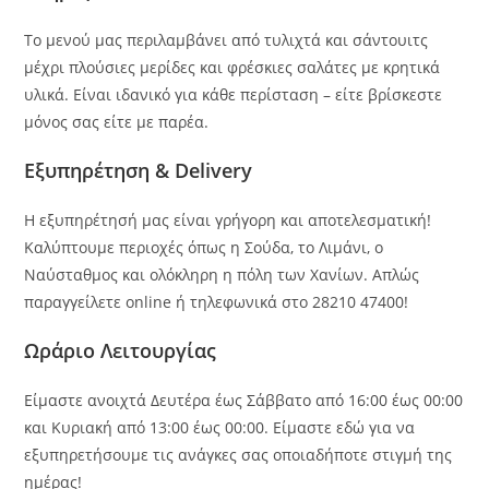
Το μενού μας περιλαμβάνει από τυλιχτά και σάντουιτς
μέχρι πλούσιες μερίδες και φρέσκιες σαλάτες με κρητικά
υλικά. Είναι ιδανικό για κάθε περίσταση – είτε βρίσκεστε
μόνος σας είτε με παρέα.
Εξυπηρέτηση & Delivery
Η εξυπηρέτησή μας είναι γρήγορη και αποτελεσματική!
Καλύπτουμε περιοχές όπως η Σούδα, το Λιμάνι, ο
Ναύσταθμος και ολόκληρη η πόλη των Χανίων. Απλώς
παραγγείλετε online ή τηλεφωνικά στο 28210 47400!
Ωράριο Λειτουργίας
Είμαστε ανοιχτά Δευτέρα έως Σάββατο από 16:00 έως 00:00
και Κυριακή από 13:00 έως 00:00. Είμαστε εδώ για να
εξυπηρετήσουμε τις ανάγκες σας οποιαδήποτε στιγμή της
ημέρας!