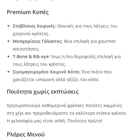
Premium Κοπές
Σταβλίσιες Χοιρινές:
Ιδανικές για τους λάτρεις του
χοιρινού κρέατος.
Μοσχαρίσιες Γάλακτος:
Μια επιλογή για gourmet
καταστάσεις.
T-Bone & Rib-eye:
Ίσως η πιο δημοφιλής επιλογή για
τους λάτρεις του κρέατος.
Σιγομαγειρεμένο Χοιρινό Κότσι:
Ένα πιάτο που
χρειάζεται υπομονή αλλά αξίζει τον κόπο.
Ποιότητα χωρίς εκπτώσεις
Xρησιμοποιούμε καθημερινά φρέσκες πατάτες κομμένες
στο χέρι και προμηθευόμαστε τα καλύτερα ντόπια κρέατα.
Η φιλοσοφία μας είναι απλή: Ποιότητα πρώτα!
Pλήρες Μενού